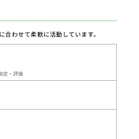
に合わせて柔軟に活動しています。
決定・評価