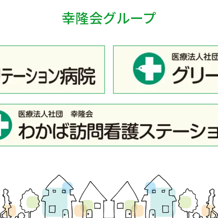
幸隆会グループ