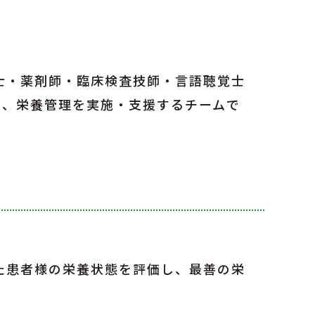
士・薬剤師・臨床検査技師・言語聴覚士
て、栄養管理を実施・支援するチームで
た患者様の栄養状態を評価し、最善の栄