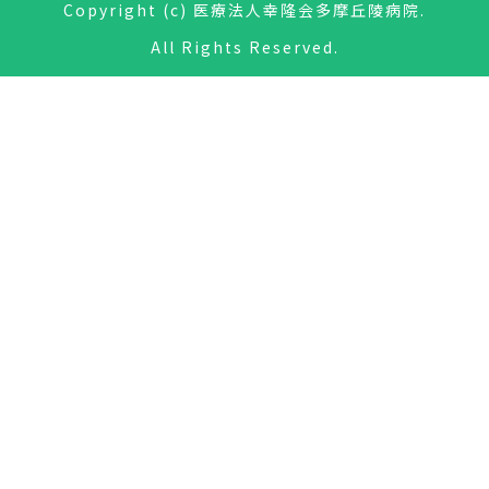
Copyright (c) 医療法人幸隆会多摩丘陵病院.
All Rights Reserved.