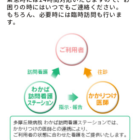
困りの時にはいつでもご連絡ください。
もちろん、必要時には臨時訪問も行いま
す。