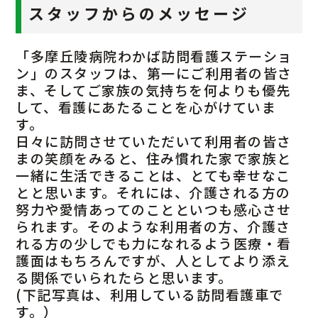
スタッフからのメッセージ
「多摩丘陵病院わかば訪問看護ステーショ
ン」のスタッフは、第一にご利用者の皆さ
ま、そしてご家族の気持ちを何よりも優先
して、看護にあたることを心がけていま
す。
日々に訪問させていただいて利用者の皆さ
まの笑顔をみると、住み慣れた家で家族と
一緒に生活できることは、とても幸せなこ
とと思います。それには、介護される方の
努力や愛情あってのことといつも感心させ
られます。そのような利用者の方、介護さ
れる方の少しでも力になれるよう医療・看
護面はもちろんですが、人としてより添え
る関係でいられたらと思います。
(下記写真は、利用している訪問看護車で
す。）