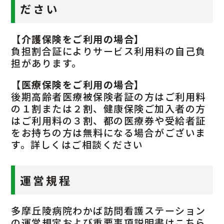
ださい
【介護保険をご利用の場合】
負担割合証によりサービス利用料の自己負
担があります。
【医療保険をご利用の場合】
後期高齢者医療被保険者証の方はご利用料
の１割または２割、健康保険ご加入者の方
はご利用料の３割、都の医療券や受給者証
をお持ちの方は無料になる場合がございま
す。詳しくはご相談ください
運営規程
多摩丘陵病院わかば訪問看護ステーション
の運営規定および重要事項説明書はこちら