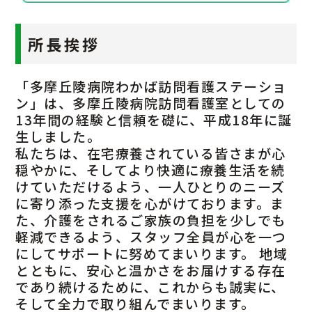
所長挨拶
「多摩丘陵病院わかば訪問看護ステーショ
ン」は、多摩丘陵病院訪問看護室としての
13年間の経験と信頼を礎に、平成18年に誕
生しました。
私たちは、在宅療養されている皆さまが心
穏やかに、そしてより快適に療養生活を続
けていただけるよう、一人ひとりのニーズ
に寄り添った支援を心がけております。ま
た、介護をされるご家族の負担を少しでも
軽減できるよう、スタッフ全員が心を一つ
にしてサポートに努めてまいります。 地域
とともに、安心と温かさをお届けする存在
であり続けるために、これからも誠実に、
そして全力で取り組んでまいります。