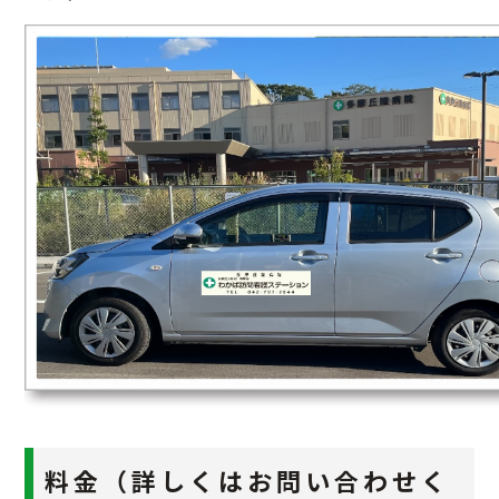
料金（詳しくはお問い合わせく