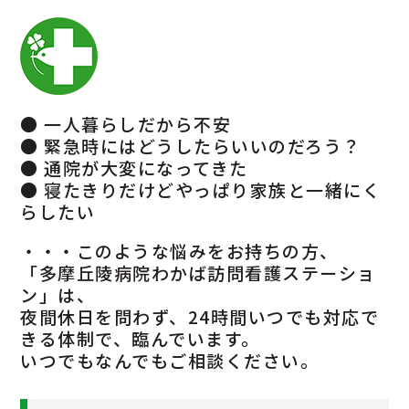
● 一人暮らしだから不安
● 緊急時にはどうしたらいいのだろう？
● 通院が大変になってきた
● 寝たきりだけどやっぱり家族と一緒にく
らしたい
・・・このような悩みをお持ちの方、
「多摩丘陵病院わかば訪問看護ステーショ
ン」は、
夜間休日を問わず、24時間いつでも対応で
きる体制で、臨んでいます。
いつでもなんでもご相談ください。