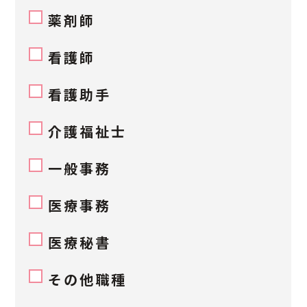
薬剤師
看護師
看護助手
介護福祉士
一般事務
医療事務
医療秘書
その他職種