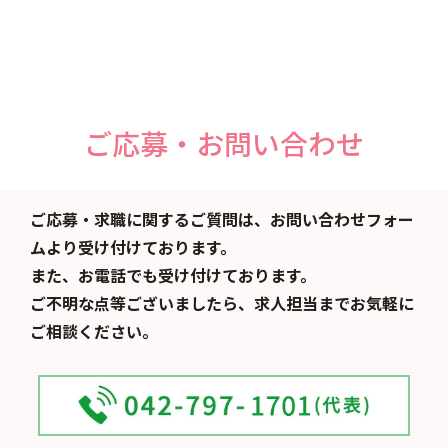
ご応募・お問い合わせ
ご応募・求職に関するご質問は、お問い合わせフォー
ムより受け付けております。
また、お電話でも受け付けております。
ご不明な点等ございましたら、求人担当までお気軽に
ご相談ください。