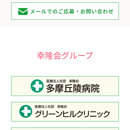
幸隆会グループ