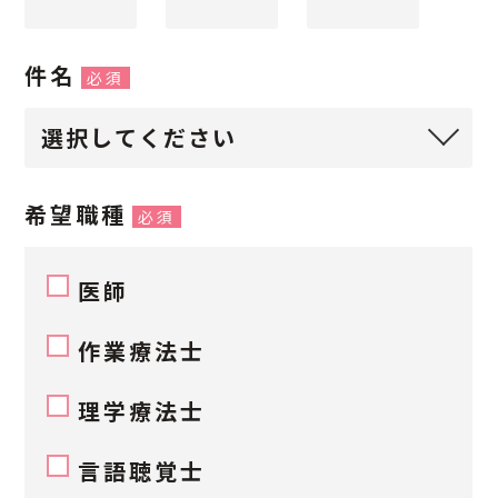
件名
必須
希望職種
必須
医師
作業療法士
理学療法士
言語聴覚士