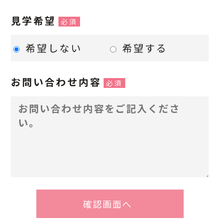
見学希望
必須
希望しない
希望する
お問い合わせ内容
必須