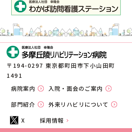
〒194-0297 東京都町田市下小山田町
1491
病院案内
入院・面会のご案内
部門紹介
外来リハビリについて
X
採用情報