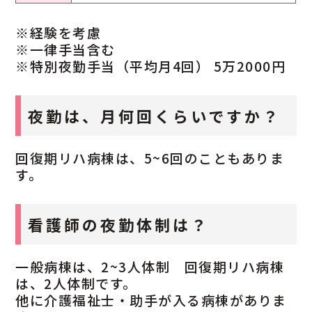
※経験を考慮
※一律手当含む
※特別夜勤手当（平均月4回） 5万2000円
夜勤は、月何回くらいですか？
回復期リハ病棟は、5~6回のこともありま
す。
看護師の夜勤体制は？
一般病棟は、2~3人体制 回復期リハ病棟
は、2人体制です。
他に介護福祉士・助手が入る病棟がありま