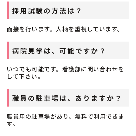
採用試験の方法は？
面接を行います。人柄を重視しています。
病院見学は、可能ですか？
いつでも可能です。看護部に問い合わせを
して下さい。
職員の駐車場は、ありますか？
職員用の駐車場があり、無料で利用できま
す。