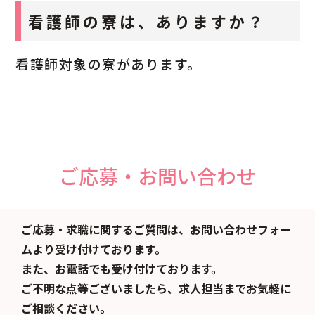
看護師の寮は、ありますか？
看護師対象の寮があります。
ご応募・お問い合わせ
ご応募・求職に関するご質問は、お問い合わせフォー
ムより受け付けております。
また、お電話でも受け付けております。
ご不明な点等ございましたら、求人担当までお気軽に
ご相談ください。