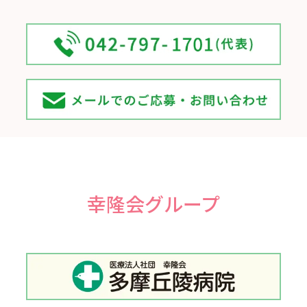
幸隆会グループ