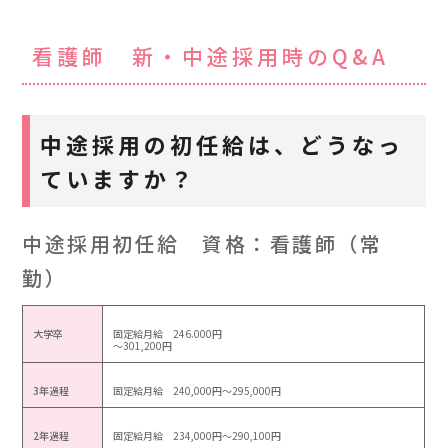
看護師 新・中途採用時のQ&A
中途採用の初任給は、どうなっ
ていますか？
中途採用初任給 資格：看護師（常
勤）
大学卒
固定給月給 246.000円
～301,200円
3年過程
固定給月給 240,000円～295,000円
2年過程
固定給月給 234,000円～290,100円