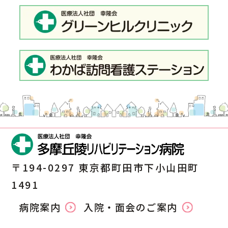
〒194-0297 東京都町田市下小山田町
1491
病院案内
入院・面会のご案内