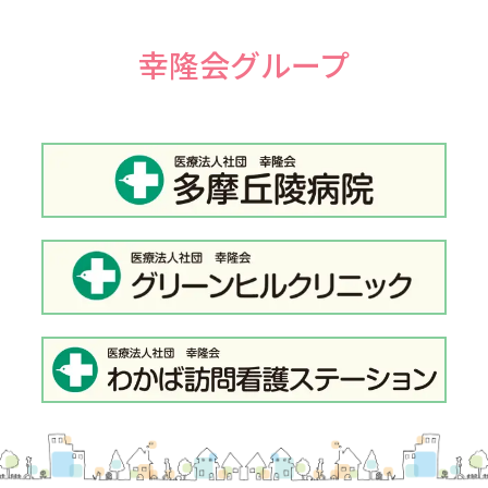
幸隆会グループ