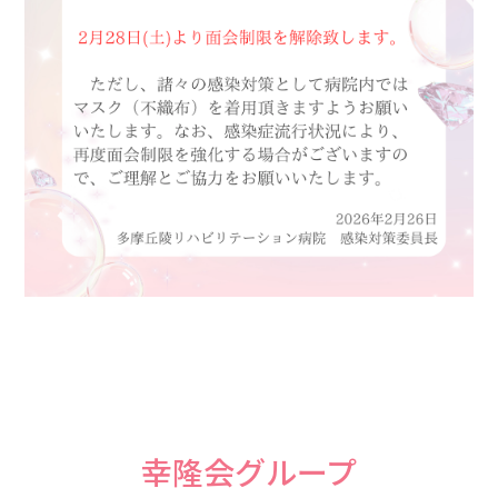
幸隆会グループ