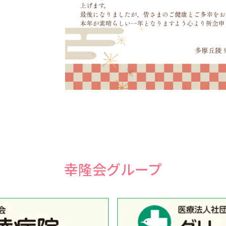
幸隆会グループ