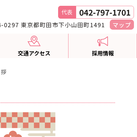
042-797-1701
代表
4-0297 東京都町田市下小山田町1491
マップ
交通アクセス
採用情報
挨拶