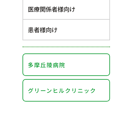
医療関係者様向け
患者様向け
多摩丘陵病院
グリーンヒルクリニック