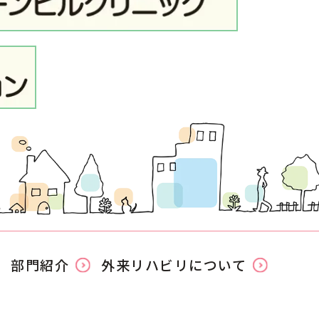
部門紹介
外来リハビリについて