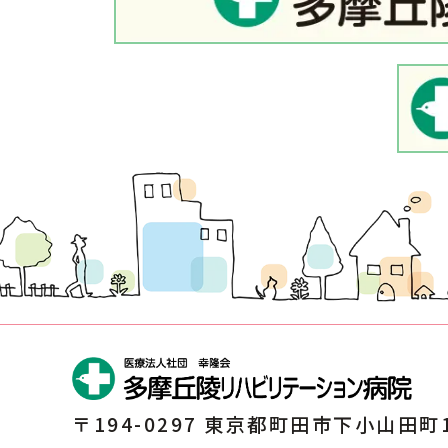
〒194-0297 東京都町田市下小山田町1