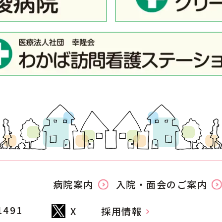
病院案内
入院・面会のご案内
491
X
採用情報