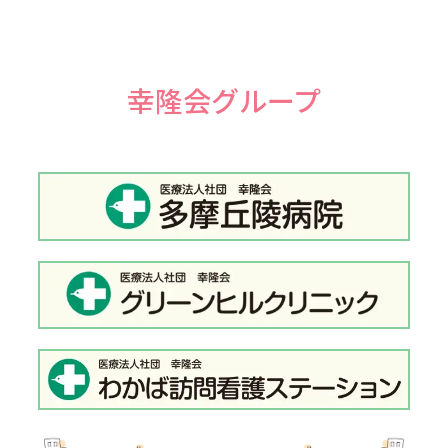
幸隆会グループ