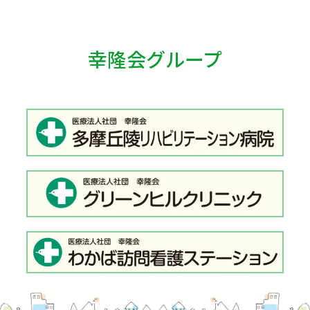
幸隆会グループ