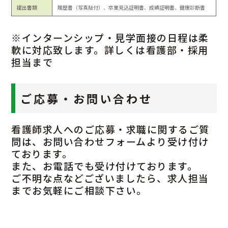
提出書類
履歴書（写真貼付）、卒業見込証明書、成績証明書、健康診断書
※インターンシップ・見学面接の日程は柔
軟に対応致します。詳しくは看護部・採用
担当まで
ご応募・お問い合わせ
看護師求人へのご応募・求職に関するご質
問は、お問い合わせフォームより受け付け
ております。
また、お電話でも受け付けております。
ご不明な点などございましたら、求人担当
までお気軽にご相談下さい。