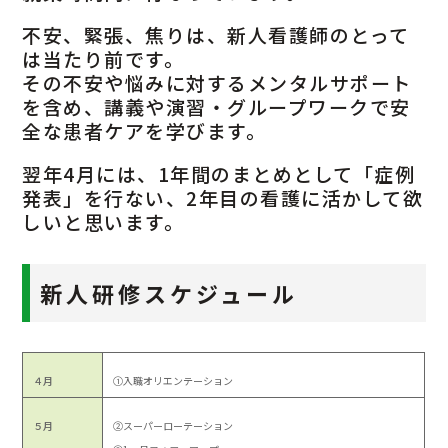
不安、緊張、焦りは、新人看護師のとって
は当たり前です。
その不安や悩みに対するメンタルサポート
を含め、講義や演習・グループワークで安
全な患者ケアを学びます。
翌年4月には、1年間のまとめとして「症例
発表」を行ない、2年目の看護に活かして欲
しいと思います。
新人研修スケジュール
４月
①入職オリエンテーション
５月
②スーパーローテーション