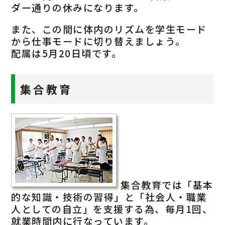
ダー通りの休みになります。
また、この間に体内のリズムを学生モード
から仕事モードに切り替えましょう。
配属は5月20日頃です。
集合教育
集合教育では「基本
的な知識・技術の習得」と「社会人・職業
人としての自立」を支援する為、毎月1回、
就業時間内に行なっています。