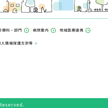
診療科・部門
病院案内
地域医療連携
個人情報保護方針等
 Reserved.