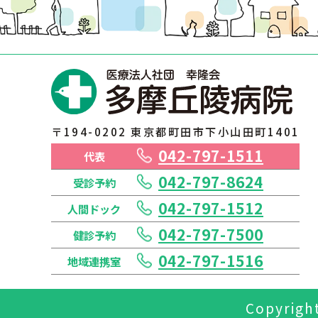
〒194-0202 東京都町田市下小山田町1401
042-797-1511
代表
042-797-8624
受診予約
042-797-1512
人間ドック
042-797-7500
健診予約
042-797-1516
地域連携室
Copyri