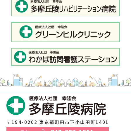
〒194-0202 東京都町田市下小山田町1401