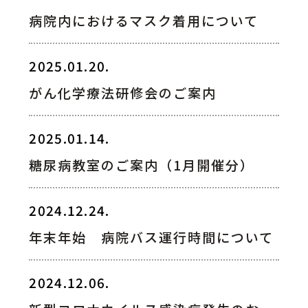
病院内におけるマスク着用について
2025.01.20.
がん化学療法研修会のご案内
2025.01.14.
糖尿病教室のご案内（1月開催分）
2024.12.24.
年末年始 病院バス運行時間について
2024.12.06.