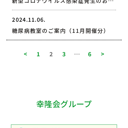
新型コロナウイルス感染症発生のお知らせ
2024.11.06.
糖尿病教室のご案内（11月開催分）
<
1
2
3
…
6
>
幸隆会グループ