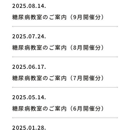
2025.08.14.
042-797-1511
代表
糖尿病教室のご案内（9月開催分）
その他
2025.07.24.
糖尿病教室のご案内（8月開催分）
2025.06.17.
糖尿病教室のご案内（7月開催分）
2025.05.14.
糖尿病教室のご案内（6月開催分）
2025.01.28.