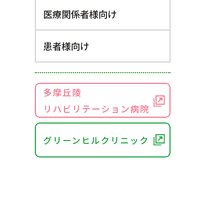
医療関係者様向け
患者様向け
多摩丘陵
リハビリテーション病院
グリーンヒルクリニック