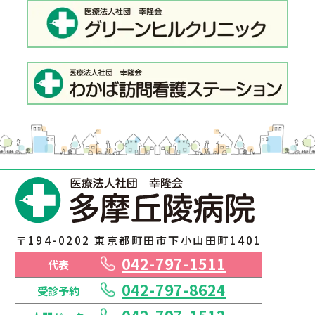
〒194-0202 東京都町田市下小山田町1401
042-797-1511
代表
042-797-8624
受診予約