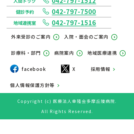
042-797-1512
人間ドック
042-797-7500
健診予約
042-797-1516
地域連携室
外来受診のご案内
入院・面会のご案内
診療科・部門
病院案内
地域医療連携
facebook
X
採用情報
個人情報保護方針等
Copyright (c) 医療法人幸隆会多摩丘陵病院.
All Rights Reserved.